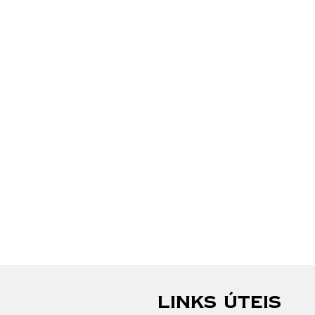
LINKS ÚTEIS