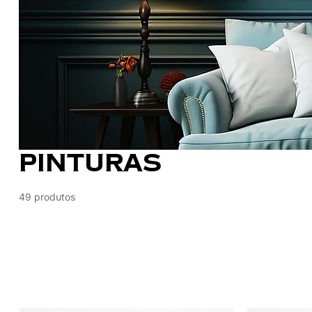
Pinturas
49 produtos