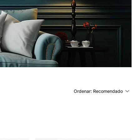
Ordenar:
Recomendado