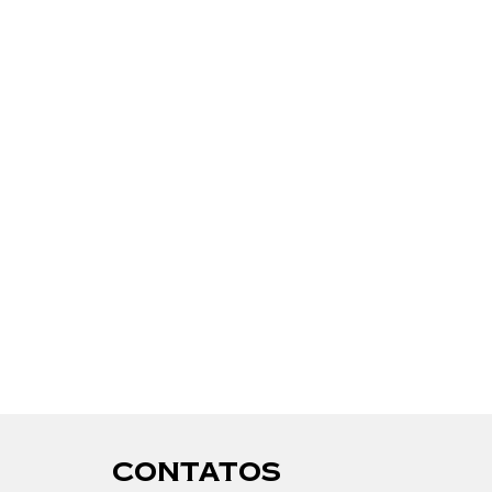
CONTATOS