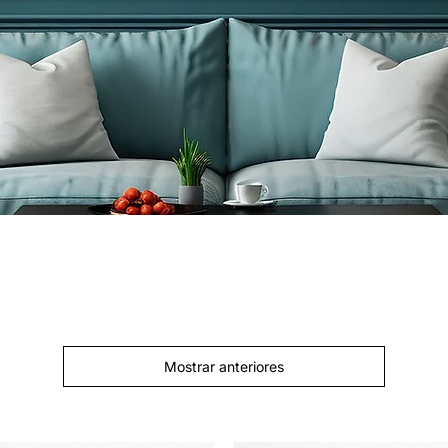
Mostrar anteriores