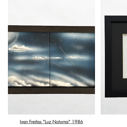
Ivan Freitas "Luz Noturna" 1986