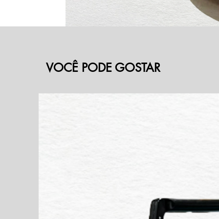
VOCÊ PODE GOSTAR