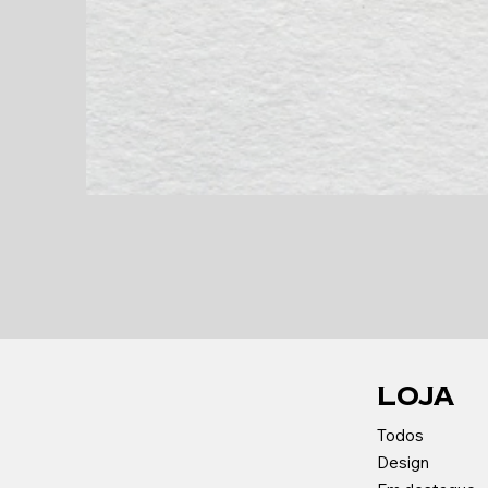
LOJA
Todos
Design