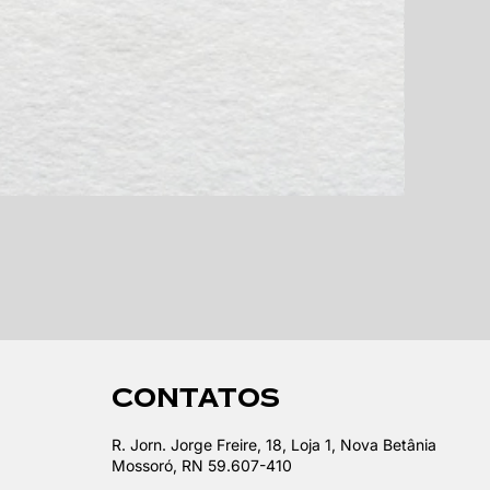
CONTATOS
R. Jorn. Jorge Freire, 18, Loja 1, Nova Betânia
Mossoró, RN 59.607-410