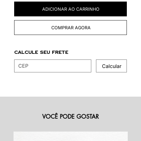
ADICIONAR AO CARRINHO
COMPRAR AGORA
Calcule seu frete
Calcular
VOCÊ PODE GOSTAR
M